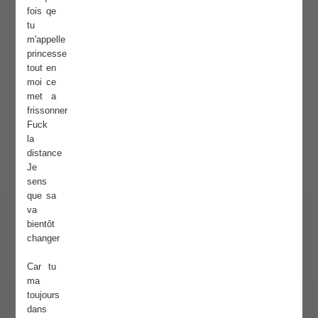
fois qe
tu
m'appelle
princesse
tout en
moi ce
met a
frissonner
Fuck
la
distance
Je
sens
que sa
va
bientôt
changer
Car tu
ma
toujours
dans