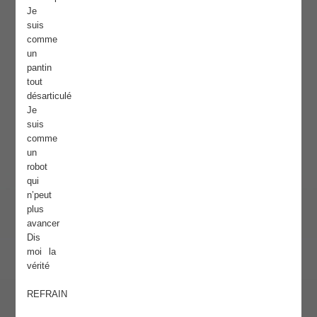
Je
suis
comme
un
pantin
tout
désarticulé
Je
suis
comme
un
robot
qui
n’peut
plus
avancer
Dis
moi la
vérité
REFRAIN