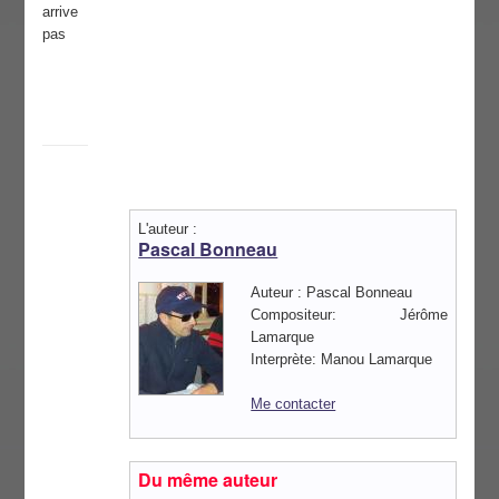
arrive
pas
L'auteur :
Pascal Bonneau
Auteur : Pascal Bonneau
Compositeur: Jérôme
Lamarque
Interprète: Manou Lamarque
Me contacter
Du même auteur