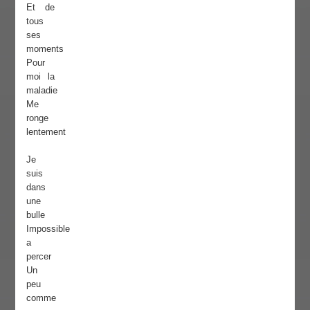
Et de
tous
ses
moments
Pour
moi la
maladie
Me
ronge
lentement
Je
suis
dans
une
bulle
Impossible
a
percer
Un
peu
comme