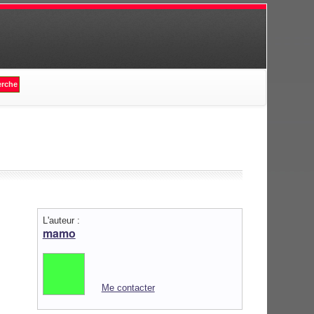
L'auteur :
mamo
Me contacter