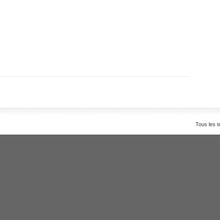
Tous les t