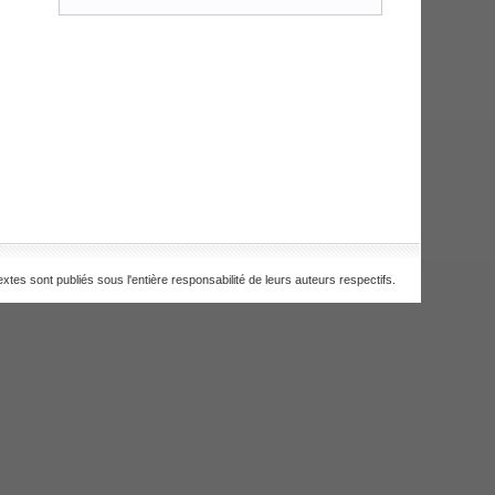
extes sont publiés sous l'entière responsabilité de leurs auteurs respectifs.