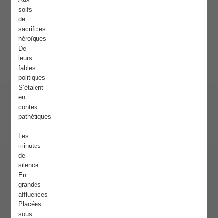
soifs
de
sacrifices
héroïques
De
leurs
fables
politiques
S’étalent
en
contes
pathétiques
Les
minutes
de
silence
En
grandes
affluences
Placées
sous