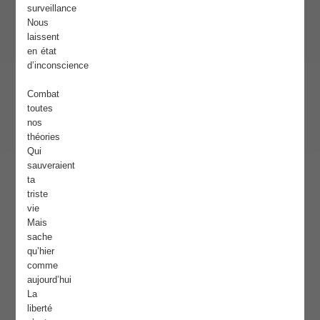
surveillance
Nous
laissent
en état
d’inconscience
Combat
toutes
nos
théories
Qui
sauveraient
ta
triste
vie
Mais
sache
qu’hier
comme
aujourd’hui
La
liberté