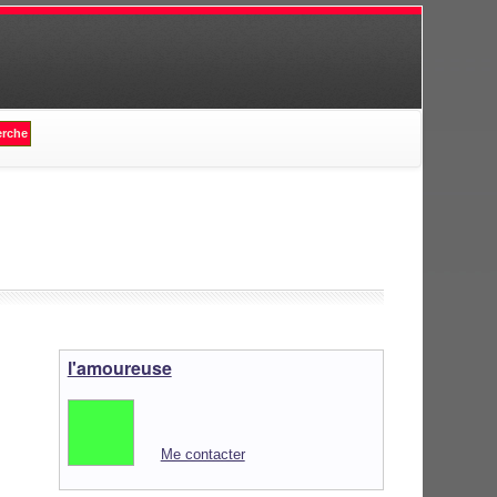
l'amoureuse
Me contacter