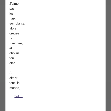
J'aime
pas
les
faux
semblants,
alors
creuse
ta
tranchée,
et
choisis
ton
clan.
A
aimer
tout le
monde,
Suite...